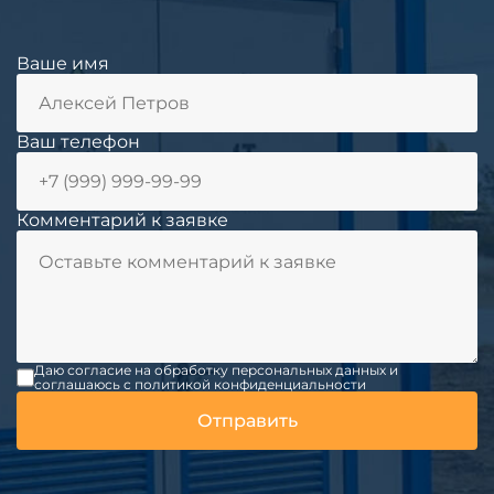
Ваше имя
Ваш телефон
Комментарий к заявке
Даю согласие на обработку персональных данных и
соглашаюсь c политикой конфиденциальности