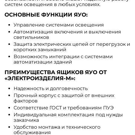
систем освещения в любых условиях.
ОСНОВНЫЕ ФУНКЦИИ ЯУО:
Управление системами освещения
Автоматизация включения и выключения
светильников
Защита электрических цепей от перегрузок и
коротких замыканий
Возможность интеграции с системами
автоматизации зданий
ПРЕИМУЩЕСТВА ЯЩИКОВ ЯУО ОТ
«ЭЛЕКТРОИЗДЕЛИЯ-М»:
Надежность и долговечность
Прочный корпус с защитой от внешних
факторов
Соответствие ГОСТ и требованиям ПУЭ
Индивидуальная комплектация под нужды
заказчика
Удобство монтажа и технического
обслуживания