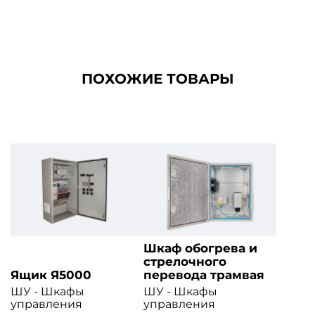
ПОХОЖИЕ ТОВАРЫ
Шкаф обогрева и
стрелочного
Ящик Я5000
перевода трамвая
ШУ - Шкафы
ШУ - Шкафы
управления
управления