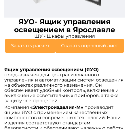
ЯУО- Ящик управления
освещением в Ярославле
ШУ - Шкафы управления
Заказать расчет
Скачать опросный лист
Ящик управления освещением (ЯУО)
предназначен для централизованного
управления и автоматизации систем освещения
на объектах различного назначения. Он
обеспечивает удобный контроль, включение и
выключение осветительных приборов, а также
защиту электроцепей.
Компания
«Электроизделия-М»
производит
ящики ЯУО с применением качественных
компонентов и современных технологий. Наши
изделия соответствуют стандартам
безопасности и обеспечивают надежную работу