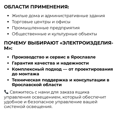
ОБЛАСТИ ПРИМЕНЕНИЯ:
Жилые дома и административные здания
Торговые центры и офисы
Промышленные предприятия
Общественные и культурные объекты
ПОЧЕМУ ВЫБИРАЮТ «ЭЛЕКТРОИЗДЕЛИЯ-
М»:
Производство и сервис в Ярославле
Гарантия качества и надежности
Комплексный подход — от проектирования
до монтажа
Техническая поддержка и консультации в
Ярославской области
Свяжитесь с нами для заказа ящика
управления освещением, который обеспечит
удобное и безопасное управление вашей
системой освещения.