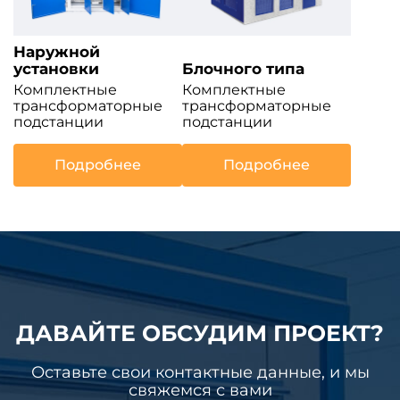
Наружной
установки
Блочного типа
Комплектные
Комплектные
трансформаторные
трансформаторные
подстанции
подстанции
Подробнее
Подробнее
ДАВАЙТЕ ОБСУДИМ ПРОЕКТ?
Оставьте свои контактные данные, и мы
свяжемся с вами