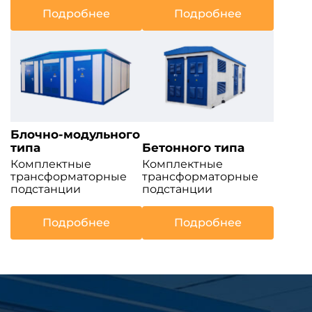
Подробнее
Подробнее
Блочно-модульного
типа
Бетонного типа
Комплектные
Комплектные
трансформаторные
трансформаторные
подстанции
подстанции
Подробнее
Подробнее