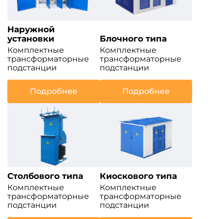
Наружной
установки
Блочного типа
Комплектные
Комплектные
трансформаторные
трансформаторные
подстанции
подстанции
Подробнее
Подробнее
Столбового типа
Киоскового типа
Комплектные
Комплектные
трансформаторные
трансформаторные
подстанции
подстанции