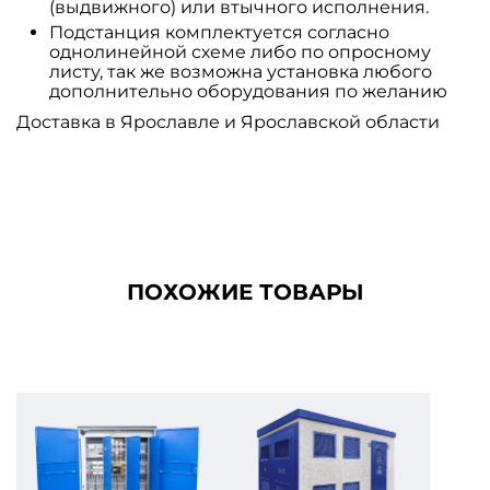
(выдвижного) или втычного исполнения.
Подстанция комплектуется согласно
однолинейной схеме либо по опросному
листу, так же возможна установка любого
дополнительно оборудования по желанию
Доставка в Ярославле и Ярославской области
ПОХОЖИЕ ТОВАРЫ