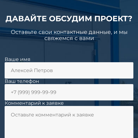
ДАВАЙТЕ ОБСУДИМ ПРОЕКТ?
Оставьте свои контактные данные, и мы
свяжемся с вами
Ваше имя
Ваш телефон
Комментарий к заявке