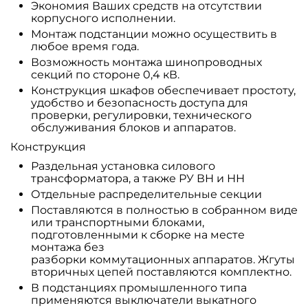
Экономия Ваших средств на отсутствии
корпусного исполнении.
Монтаж подстанции можно осуществить в
любое время года.
Возможность монтажа шинопроводных
секций по стороне 0,4 кВ.
Конструкция шкафов обеспечивает простоту,
удобство и безопасность доступа для
проверки, регулировки, технического
обслуживания блоков и аппаратов.
Конструкция
Раздельная установка силового
трансформатора, а также РУ ВН и НН
Отдельные распределительные секции
Поставляются в полностью в собранном виде
или транспортными блоками,
подготовленными к сборке на месте
монтажа без
разборки коммутационных аппаратов. Жгуты
вторичных цепей поставляются комплектно.
В подстанциях промышленного типа
применяются выключатели выкатного