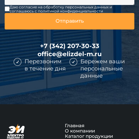
Даю согласие на обработку персональных данных и
соглашаюсь c политикой конфиденциальности
+7 (342) 207-30-33
office@elizdel-m.ru
Перезвоним
Бережем ваши
в течение дня
персональные
данные
Главная
О компании
Каталог продукции