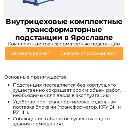
Внутрицеховые комплектные
трансформаторные
подстанции в Ярославле
Комплектные трансформаторные подстанции
Заказать расчет
Скачать опросный лист
Основные преимущества:
Подстанция поставляется без корпуса, что
существенно сокращает срок и объем работ,
необходимых для ввода в эксплуатацию.
Удобство при транспортировке, отдельная
поставка блоками (трансформатор, КРУ ВН и
РУНН).
Соблюдение габаритов существующего
здания (помещения).